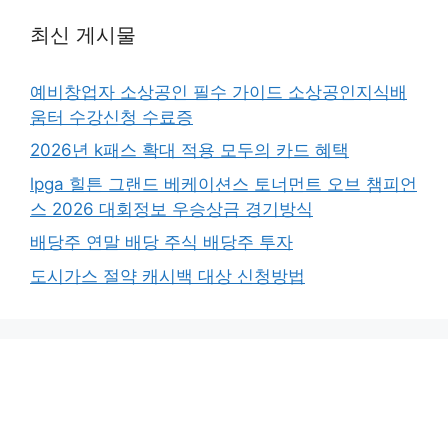
최신 게시물
예비창업자 소상공인 필수 가이드 소상공인지식배
움터 수강신청 수료증
2026년 k패스 확대 적용 모두의 카드 혜택
lpga 힐튼 그랜드 베케이션스 토너먼트 오브 챔피언
스 2026 대회정보 우승상금 경기방식
배당주 연말 배당 주식 배당주 투자
도시가스 절약 캐시백 대상 신청방법