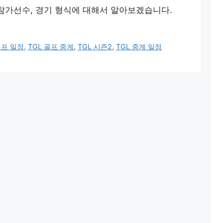
과 참가선수, 경기 형식에 대해서 알아보겠습니다.
골프 일정
,
TGL 골프 중계
,
TGL 시즌2
,
TGL 중계 일정