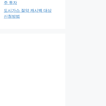
주 투자
도시가스 절약 캐시백 대상
신청방법