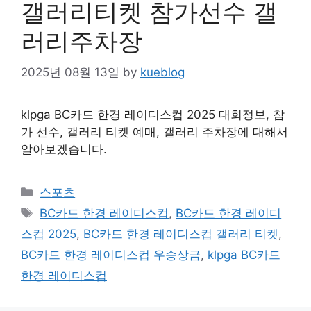
갤러리티켓 참가선수 갤
러리주차장
2025년 08월 13일
by
kueblog
klpga BC카드 한경 레이디스컵 2025 대회정보, 참
가 선수, 갤러리 티켓 예매, 갤러리 주차장에 대해서
알아보겠습니다.
Categories
스포츠
Tags
BC카드 한경 레이디스컵
,
BC카드 한경 레이디
스컵 2025
,
BC카드 한경 레이디스컵 갤러리 티켓
,
BC카드 한경 레이디스컵 우승상금
,
klpga BC카드
한경 레이디스컵