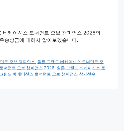
랜드 베케이션스 토너먼트 오브 챔피언스 2026의
, 우승상금에 대해서 알아보겠습니다.
너먼트 오브 챔피언스
,
힐튼 그랜드 베케이션스 토너먼트 오
토너먼트 오브 챔피언스 2026
,
힐튼 그랜드 베케이션스 토
 그랜드 베케이션스 토너먼트 오브 챔피언스 참가선수