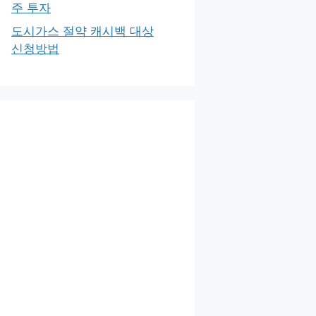
주 투자
도시가스 절약 캐시백 대상
신청방법