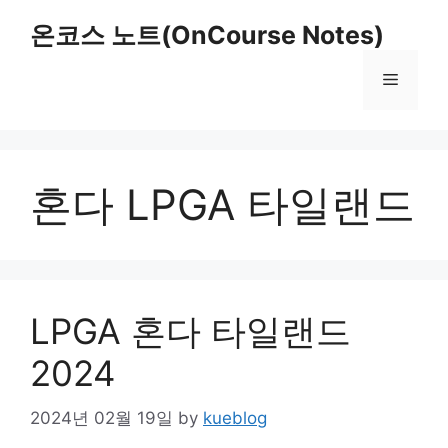
Skip
온코스 노트(OnCourse Notes)
to
content
Menu
혼다 LPGA 타일랜드
LPGA 혼다 타일랜드
2024
2024년 02월 19일
by
kueblog