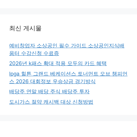
최신 게시물
예비창업자 소상공인 필수 가이드 소상공인지식배
움터 수강신청 수료증
2026년 k패스 확대 적용 모두의 카드 혜택
lpga 힐튼 그랜드 베케이션스 토너먼트 오브 챔피언
스 2026 대회정보 우승상금 경기방식
배당주 연말 배당 주식 배당주 투자
도시가스 절약 캐시백 대상 신청방법