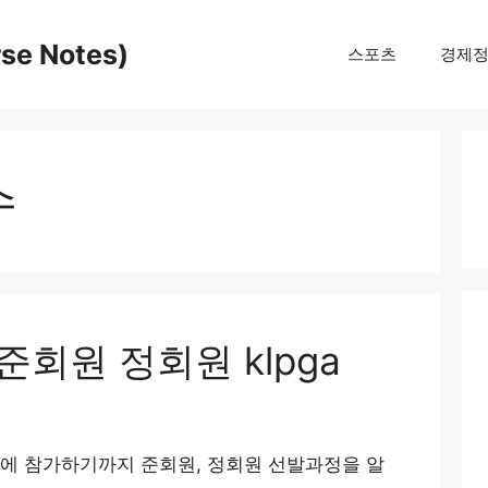
e Notes)
스포츠
경제
수
회원 정회원 klpga
에 참가하기까지 준회원, 정회원 선발과정을 알