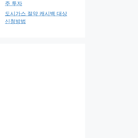
주 투자
도시가스 절약 캐시백 대상
신청방법