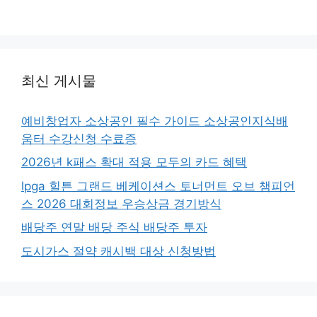
최신 게시물
예비창업자 소상공인 필수 가이드 소상공인지식배
움터 수강신청 수료증
2026년 k패스 확대 적용 모두의 카드 혜택
lpga 힐튼 그랜드 베케이션스 토너먼트 오브 챔피언
스 2026 대회정보 우승상금 경기방식
배당주 연말 배당 주식 배당주 투자
도시가스 절약 캐시백 대상 신청방법