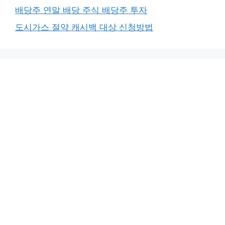
배당주 연말 배당 주식 배당주 투자
도시가스 절약 캐시백 대상 신청방법