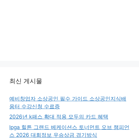
최신 게시물
예비창업자 소상공인 필수 가이드 소상공인지식배
움터 수강신청 수료증
2026년 k패스 확대 적용 모두의 카드 혜택
lpga 힐튼 그랜드 베케이션스 토너먼트 오브 챔피언
스 2026 대회정보 우승상금 경기방식