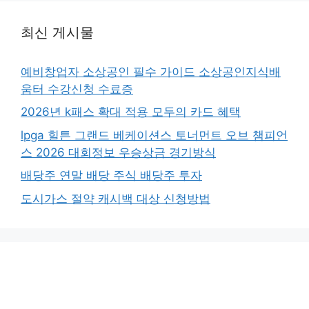
최신 게시물
예비창업자 소상공인 필수 가이드 소상공인지식배
움터 수강신청 수료증
2026년 k패스 확대 적용 모두의 카드 혜택
lpga 힐튼 그랜드 베케이션스 토너먼트 오브 챔피언
스 2026 대회정보 우승상금 경기방식
배당주 연말 배당 주식 배당주 투자
도시가스 절약 캐시백 대상 신청방법