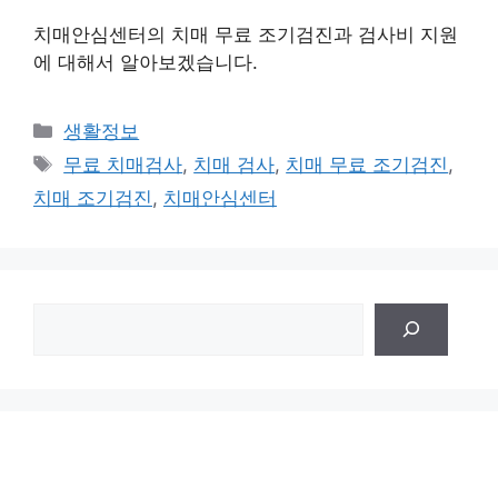
치매안심센터의 치매 무료 조기검진과 검사비 지원
에 대해서 알아보겠습니다.
Categories
생활정보
Tags
무료 치매검사
,
치매 검사
,
치매 무료 조기검진
,
치매 조기검진
,
치매안심센터
검
색