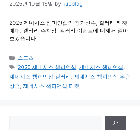
2025년 10월 16일
by
kueblog
2025 제네시스 챔피언십의 참가선수, 갤러리 티켓
예매, 갤러리 주차장, 갤러리 이벤트에 대해서 알아
보겠습니다.
Categories
스포츠
Tags
2025 제네시스 챔피언십
,
제네시스 챔피언십
,
제네시스 챔피언십 갤러리
,
제네시스 챔피언십 우승
상금
,
제네시스 챔피언십 티켓
검
색