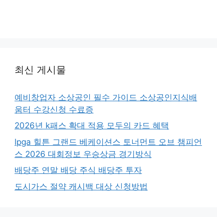
최신 게시물
예비창업자 소상공인 필수 가이드 소상공인지식배
움터 수강신청 수료증
2026년 k패스 확대 적용 모두의 카드 혜택
lpga 힐튼 그랜드 베케이션스 토너먼트 오브 챔피언
스 2026 대회정보 우승상금 경기방식
배당주 연말 배당 주식 배당주 투자
도시가스 절약 캐시백 대상 신청방법