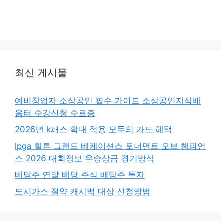
최신 게시물
예비창업자 소상공인 필수 가이드 소상공인지식배
움터 수강신청 수료증
2026년 k패스 확대 적용 모두의 카드 혜택
lpga 힐튼 그랜드 베케이션스 토너먼트 오브 챔피언
스 2026 대회정보 우승상금 경기방식
배당주 연말 배당 주식 배당주 투자
도시가스 절약 캐시백 대상 신청방법