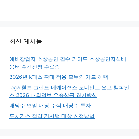
최신 게시물
예비창업자 소상공인 필수 가이드 소상공인지식배
움터 수강신청 수료증
2026년 k패스 확대 적용 모두의 카드 혜택
lpga 힐튼 그랜드 베케이션스 토너먼트 오브 챔피언
스 2026 대회정보 우승상금 경기방식
배당주 연말 배당 주식 배당주 투자
도시가스 절약 캐시백 대상 신청방법