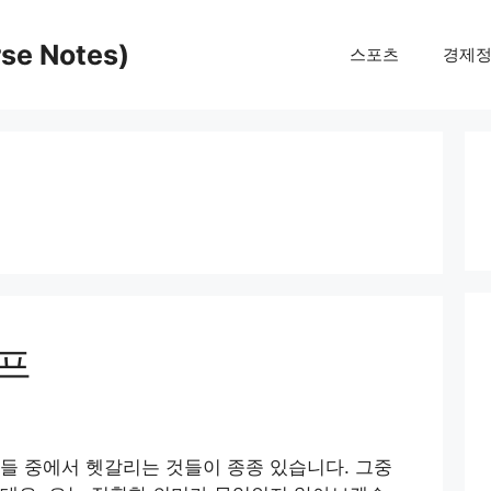
e Notes)
스포츠
경제
프
들 중에서 헷갈리는 것들이 종종 있습니다. 그중