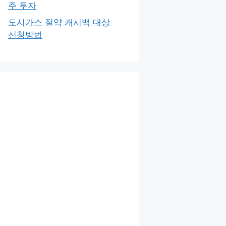
주 투자
도시가스 절약 캐시백 대상
신청방법