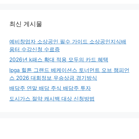
최신 게시물
예비창업자 소상공인 필수 가이드 소상공인지식배
움터 수강신청 수료증
2026년 k패스 확대 적용 모두의 카드 혜택
lpga 힐튼 그랜드 베케이션스 토너먼트 오브 챔피언
스 2026 대회정보 우승상금 경기방식
배당주 연말 배당 주식 배당주 투자
도시가스 절약 캐시백 대상 신청방법