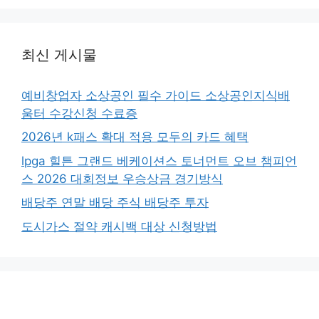
최신 게시물
예비창업자 소상공인 필수 가이드 소상공인지식배
움터 수강신청 수료증
2026년 k패스 확대 적용 모두의 카드 혜택
lpga 힐튼 그랜드 베케이션스 토너먼트 오브 챔피언
스 2026 대회정보 우승상금 경기방식
배당주 연말 배당 주식 배당주 투자
도시가스 절약 캐시백 대상 신청방법