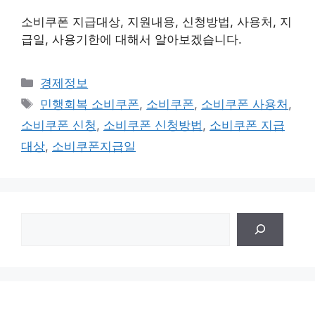
소비쿠폰 지급대상, 지원내용, 신청방법, 사용처, 지
급일, 사용기한에 대해서 알아보겠습니다.
Categories
경제정보
Tags
민행회복 소비쿠폰
,
소비쿠폰
,
소비쿠폰 사용처
,
소비쿠폰 신청
,
소비쿠폰 신청방법
,
소비쿠폰 지급
대상
,
소비쿠폰지급일
검
색