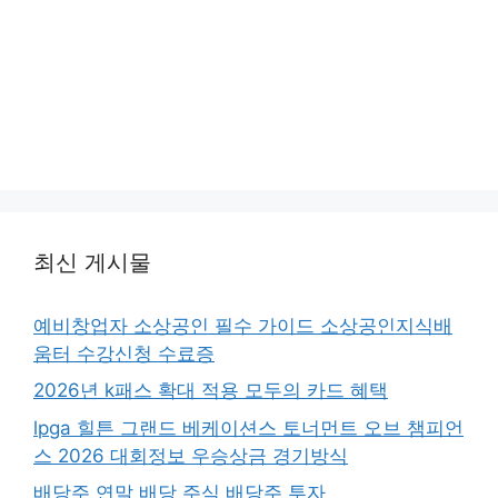
최신 게시물
예비창업자 소상공인 필수 가이드 소상공인지식배
움터 수강신청 수료증
2026년 k패스 확대 적용 모두의 카드 혜택
lpga 힐튼 그랜드 베케이션스 토너먼트 오브 챔피언
스 2026 대회정보 우승상금 경기방식
배당주 연말 배당 주식 배당주 투자