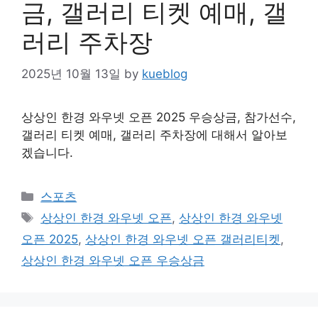
금, 갤러리 티켓 예매, 갤
러리 주차장
2025년 10월 13일
by
kueblog
상상인 한경 와우넷 오픈 2025 우승상금, 참가선수,
갤러리 티켓 예매, 갤러리 주차장에 대해서 알아보
겠습니다.
Categories
스포츠
Tags
상상인 한경 와우넷 오픈
,
상상인 한경 와우넷
오픈 2025
,
상상인 한경 와우넷 오픈 갤러리티켓
,
상상인 한경 와우넷 오픈 우승상금