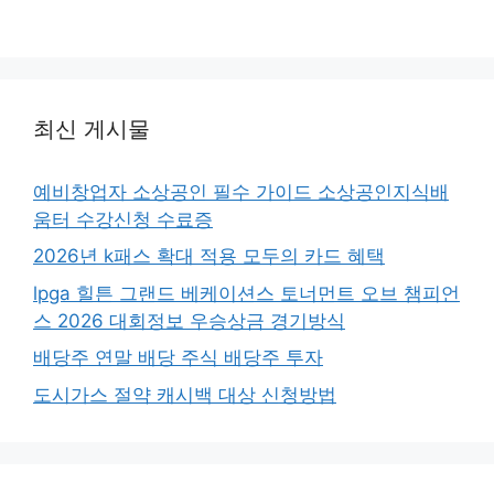
최신 게시물
예비창업자 소상공인 필수 가이드 소상공인지식배
움터 수강신청 수료증
2026년 k패스 확대 적용 모두의 카드 혜택
lpga 힐튼 그랜드 베케이션스 토너먼트 오브 챔피언
스 2026 대회정보 우승상금 경기방식
배당주 연말 배당 주식 배당주 투자
도시가스 절약 캐시백 대상 신청방법