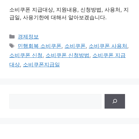
소비쿠폰 지급대상, 지원내용, 신청방법, 사용처, 지
급일, 사용기한에 대해서 알아보겠습니다.
Categories
경제정보
Tags
민행회복 소비쿠폰
,
소비쿠폰
,
소비쿠폰 사용처
,
소비쿠폰 신청
,
소비쿠폰 신청방법
,
소비쿠폰 지급
대상
,
소비쿠폰지급일
검
색