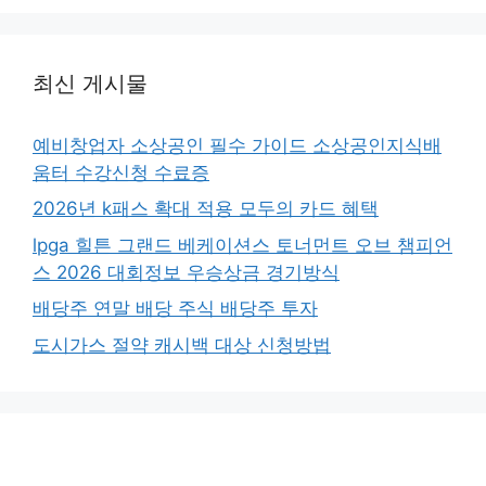
최신 게시물
예비창업자 소상공인 필수 가이드 소상공인지식배
움터 수강신청 수료증
2026년 k패스 확대 적용 모두의 카드 혜택
lpga 힐튼 그랜드 베케이션스 토너먼트 오브 챔피언
스 2026 대회정보 우승상금 경기방식
배당주 연말 배당 주식 배당주 투자
도시가스 절약 캐시백 대상 신청방법