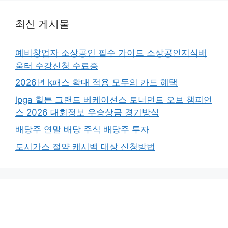
최신 게시물
예비창업자 소상공인 필수 가이드 소상공인지식배
움터 수강신청 수료증
2026년 k패스 확대 적용 모두의 카드 혜택
lpga 힐튼 그랜드 베케이션스 토너먼트 오브 챔피언
스 2026 대회정보 우승상금 경기방식
배당주 연말 배당 주식 배당주 투자
도시가스 절약 캐시백 대상 신청방법