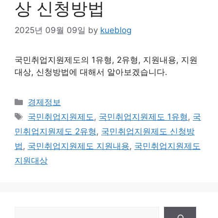
상 신청방법
2025년 09월 09일
by
kueblog
국민취업지원제도의 1유형, 2유형, 지원내용, 지원
대상, 신청방법에 대해서 알아보겠습니다.
Categories
경제정보
Tags
국민취업지원제도
,
국민취업지원제도 1유형
,
국
민취업지원제도 2유형
,
국민취업지원제도 신청방
법
,
국민취업지원제도 지원내용
,
국민취업지원제도
지원대상
검