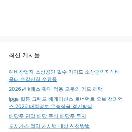
최신 게시물
예비창업자 소상공인 필수 가이드 소상공인지식배
움터 수강신청 수료증
2026년 k패스 확대 적용 모두의 카드 혜택
lpga 힐튼 그랜드 베케이션스 토너먼트 오브 챔피언
스 2026 대회정보 우승상금 경기방식
배당주 연말 배당 주식 배당주 투자
도시가스 절약 캐시백 대상 신청방법