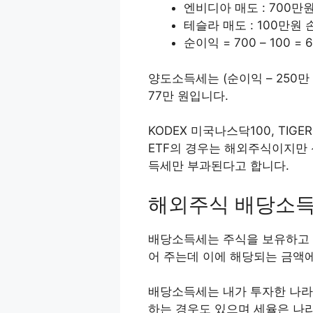
엔비디아 매도 : 700만
테슬라 매도 : 100만원 
순이익 = 700 – 100 = 
양도소득세는 (순이익 – 250만 원)
77만 원입니다.
KODEX 미국나스닥100, TIG
ETF의 경우는 해외주식이지만
득세만 부과된다고 합니다.
해외주식 배당소
배당소득세는 주식을 보유하고 
어 주는데 이에 해당되는 금액
배당소득세는 내가 투자한 나라
하는 경우도 있으며 세율은 나