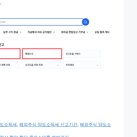
.
양도소득세
,
해외주식 양도소득세 신고기간
,
해외주식 양도소