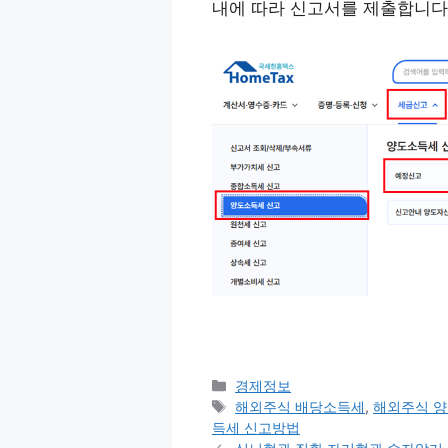
내에 따라 신고서를 제출합니다
Categories
경제정보
Tags
해외주식 배당소득세
,
해외주식 
득세 신고방법