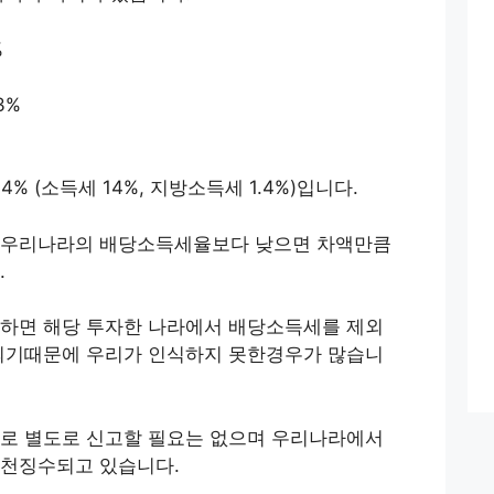
%
3%
% (소득세 14%, 지방소득세 1.4%)입니다.
 우리나라의 배당소득세율보다 낮으면 차액만큼
.
하면 해당 투자한 나라에서 배당소득세를 제외
되기때문에 우리가 인식하지 못한경우가 많습니
로 별도로 신고할 필요는 없으며 우리나라에서
원천징수되고 있습니다.