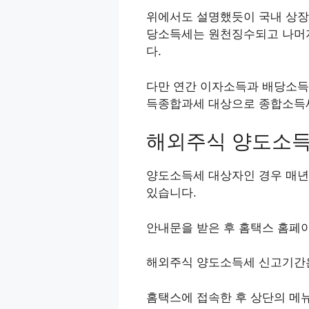
위에서도 설명했듯이 국내 상장
당소득세는 원천징수되고 나머지
다.
다만 연간 이자소득과 배당소득
득종합과세 대상으로 종합소득
해외주식 양도소득
양도소득세 대상자인 경우 매년
있습니다.
안내문을 받은 후 홈택스 홈페
해외주식 양도소득세 신고기간은
홈택스에 접속한 후 상단의 메뉴