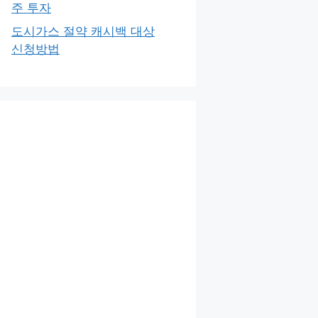
주 투자
도시가스 절약 캐시백 대상
신청방법