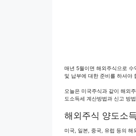
매년 5월이면 해외주식으로 수
및 납부에 대한 준비를 하셔야 
오늘은 미국주식과 같이 해외주
도소득세 계산방법과 신고 방법
해외주식 양도소
미국, 일본, 중국, 유럽 등의