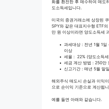
화를 환전한 후 매수하여 매도
도소득세입니다.
미국의 증권거래소에 상장된 쿠팡
SPY와 같은 대표지수형 ETF의
만 원 이상이라면 양도소득세 
과세대상 : 전년 1월 1일
이상
세율 : 22% (양도소득세
세금 계산 방법 : 250
신고기간 : 매년 5월 말
해외주식 매도시 손실과 이익이
으로 순이익 기준으로 계산됩니
예를 들면 아래와 같습니다.