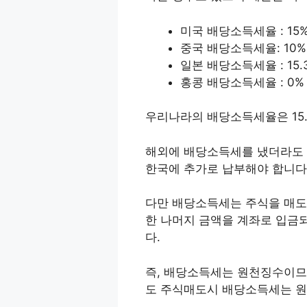
미국 배당소득세율 : 15
중국 배당소득세율: 10%
일본 배당소득세율 : 15.
홍콩 배당소득세율 : 0%
우리나라의 배당소득세율은 15.4
해외에 배당소득세를 냈더라도
한국에 추가로 납부해야 합니다
다만 배당소득세는 주식을 매도
한 나머지 금액을 계좌로 입금
다.
즉, 배당소득세는 원천징수이므
도 주식매도시 배당소득세는 