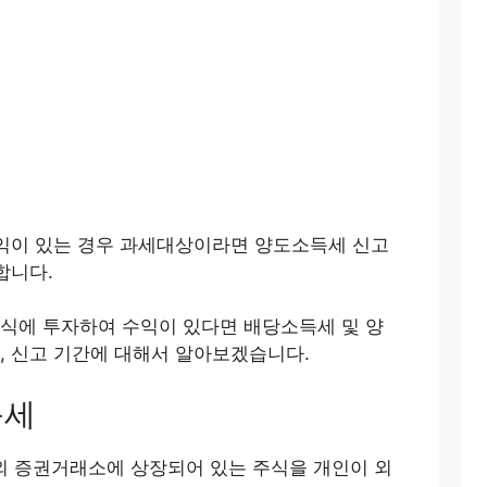
익이 있는 경우 과세대상이라면 양도소득세 신고
합니다.
식에 투자하여 수익이 있다면 배당소득세 및 양
, 신고 기간에 대해서 알아보겠습니다.
득세
 해외 증권거래소에 상장되어 있는 주식을 개인이 외