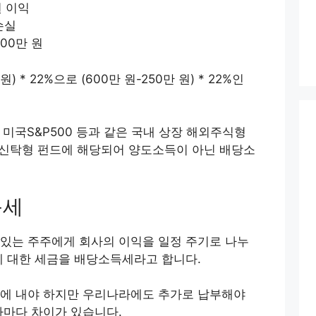
원 이익
손실
600만 원
 * 22%으로 (600만 원-250만 원) * 22%인
ER 미국S&P500 등과 같은 국내 상장 해외주식형
 신탁형 펀드에 해당되어 양도소득이 아닌 배당소
득세
있는 주주에게 회사의 이익을 일정 주기로 나누
에 대한 세금을 배당소득세라고 합니다.
에 내야 하지만 우리나라에도 추가로 납부해야
라마다 차이가 있습니다.