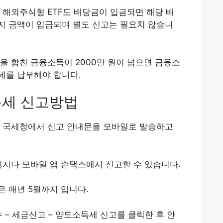
 해외주식형 ETF도 배당금이 입금되면 해당 배
 금액이 입금되며 별도 신고는 필요치 않습니
을 합친 금융소득이 2000만 원이 넘으면 금융소
세를 납부해야 합니다.
세 신고방법
 국세청에서 신고 안내문을 모바일로 발송하고
이지나 모바일 앱 손택스에서 신고할 수 있습니다.
 매년 5월까지 입니다.
 – 세금신고 – 양도소득세 신고를 클릭한 후 안