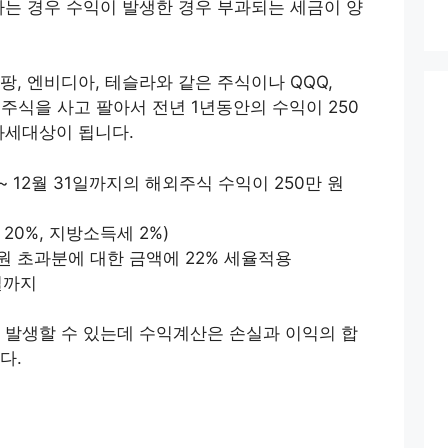
하는 경우 수익이 발생한 경우 부과되는 세금이 양
, 엔비디아, 테슬라와 같은 주식이나 QQQ,
 주식을 사고 팔아서 전년 1년동안의 수익이 250
과세대상이 됩니다.
 ~ 12월 31일까지의 해외주식 수익이 250만 원
 20%, 지방소득세 2%)
만 원 초과분에 대한 금액에 22% 세율적용
일까지
 발생할 수 있는데 수익계산은 손실과 이익의 합
다.