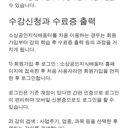
수 있습니다.
수강신청과 수료증 출력
소상공인지식배움터를 처음 이용하는 경우는 회원
가입부터 강의 학습 후 수료증 출력 등의 과정을 거
치게 됩니다.
1) 회원가입 후 로그인 : 소상공인지식배움터 홈페
이지에 접속한 후 처음 사용자라면 회원가입을 먼저
한 후 로그인합니다.
로그인은 기존 계정이 있다면 간편 인증으로 로그인
이 편리하며 모바일 신분증으로도 로그인을 할 수
있습니다.
2) 강의 검색 : 사업주기, 업종, 과목 등을 선택한 후