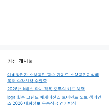
최신 게시물
예비창업자 소상공인 필수 가이드 소상공인지식배
움터 수강신청 수료증
2026년 k패스 확대 적용 모두의 카드 혜택
lpga 힐튼 그랜드 베케이션스 토너먼트 오브 챔피언
스 2026 대회정보 우승상금 경기방식