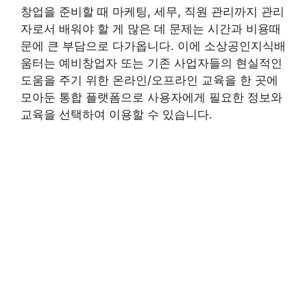
창업을 준비할 때 마케팅, 세무, 직원 관리까지 관리
자로서 배워야 할 게 많은 데 문제는 시간과 비용때
문에 큰 부담으로 다가옵니다. 이에 소상공인지식배
움터는 예비창업자 또는 기존 사업자들의 현실적인
도움을 주기 위한 온라인/오프라인 교육을 한 곳에
모아둔 통합 플랫폼으로 사용자에게 필요한 정보와
교육을 선택하여 이용할 수 있습니다.