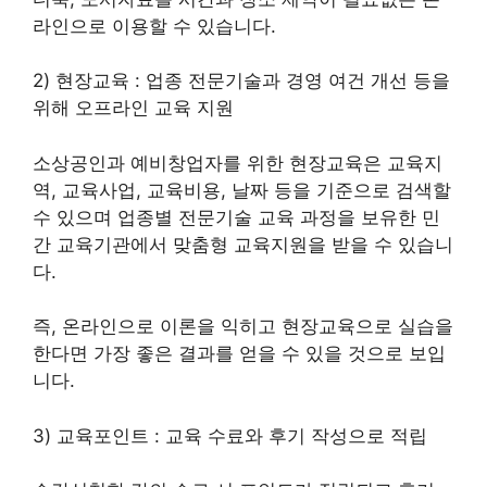
라인으로 이용할 수 있습니다.
2) 현장교육 : 업종 전문기술과 경영 여건 개선 등을
위해 오프라인 교육 지원
소상공인과 예비창업자를 위한 현장교육은 교육지
역, 교육사업, 교육비용, 날짜 등을 기준으로 검색할
수 있으며 업종별 전문기술 교육 과정을 보유한 민
간 교육기관에서 맞춤형 교육지원을 받을 수 있습니
다.
즉, 온라인으로 이론을 익히고 현장교육으로 실습을
한다면 가장 좋은 결과를 얻을 수 있을 것으로 보입
니다.
3) 교육포인트 : 교육 수료와 후기 작성으로 적립