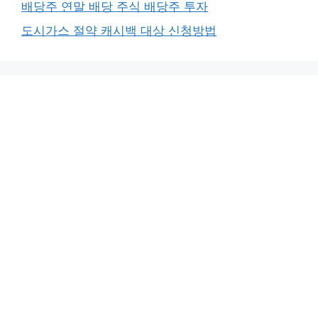
배당주 연말 배당 주식 배당주 투자
도시가스 절약 캐시백 대상 신청방법