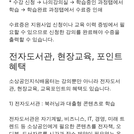
* 수강 신청 → 나의강의실 → 학습중인 과정탭에서
학습 → 학습완료 과정탭에서 수료증 인쇄
수료증은 지원사업 신청이나 교육 이력 증빙에서 필
요할 수 있으므로 신청한 강의를 완료해야 수증을
출력할 수 있습니다.
전자도서관, 현장교육, 포인트
혜택
소상공인지식배움터는 강의뿐만 아니라 전자도서
관, 현장교육, 교육포인트의 혜택도 있습니다.
1) 전자도서관 : 북러닝과 대출형 콘텐츠로 학습
전자도서관은 자기계발, 비즈니스, IT, 경영, 미래 트
렌드 등 소상공인에게 필요한 콘텐츠를 전자책, 오
디북, 도서자료를 시간과 장소 제약이 필요없는 온