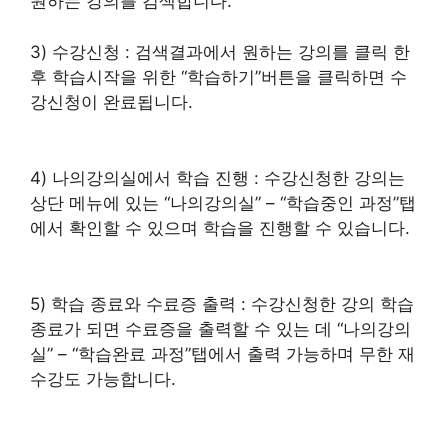
원하는 강의를 검색합니다.
3) 수강신청 : 검색결과에서 원하는 강의를 클릭 한
후 학습시작을 위한 “학습하기”버튼을 클릭하면 수
강신청이 완료됩니다.
4) 나의강의실에서 학습 진행 : 수강신청한 강의는
상단 메뉴에 있는 “나의강의실” – “학습중인 과정”탭
에서 확인할 수 있으며 학습을 진행할 수 있습니다.
5) 학습 종료와 수료증 출력 : 수강신청한 강의 학습
종료가 되면 수료증을 출력할 수 있는 데 “나의강의
실” – “학습완료 과정”탭에서 출력 가능하며 무한 재
수강도 가능합니다.