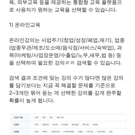
육, 외부교육 등을 제공하는 통합형 교육 플랫폼으
로 사용자가 원하는 교육을 선택할 수 있습니다.
1) 온라인교육
온라인강의는 사업주기(창업/성장/폐업,재기), 업종
(업종무관/제조/도소매/음식점/서비스/숙박업), 과
목(마케팅/사업장운영/수출입/노무,세무,법 등) 등
을 선택하여 필요한 강의ㄹㄹ 검색할 수 있습니다.
검색 결과 조건에 맞는 강의 수가 많다면 많은 강의
를 담기보다는 지금 꼭 해결할 문제를 기준으로
2~3개만 묶어 듣는 게 선택한 강의를 깊게 완주할
확률이 높게 됩니다.