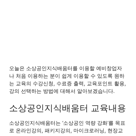
오늘은 소상공인지식배움터를 이용할 예비창업자
나 처음 이용하는 분이 쉽게 이용할 수 있도록 원하
는 교육의 수강신청, 수료증 출력, 교육포인트 활용,
강의 선택하는 방법에 대해서 알아보겠습니다.
소상공인지식배움터 교육내용
소상공인지식배움터는 ‘소상공인 역량 강화’를 목표
로 온라인강의, 패키지강의, 마이크로러닝, 현장교