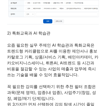
2) 특화교육과 AI 학습관
요즘 필요한 실무 주제인 AI 학습관과 특화교육은
트렌드형 커리큘럼으로 AI를 이용한 제안서나 홍보
카탈로그 기획, 상품/서비스 기획, 배민아카데미, 카
카오비지니스세미나, 뤼튼AI, AI트렌드 등 시간과
비용을 절감할 수 있는 사업의 매출과 업무에 즉시
쓰는 기술을 배울 수 있어 효율적입니다.
꼭 필요한 강의를 선택하기 위한 추천 필터 조합은
과목(문제 영역), 업종(내 업종), 사업주기(창업, 성
장, 폐업/재기 단계)입니다.
위 3가지만 먼저 선택하여 강의 탐색 시간이 줄일