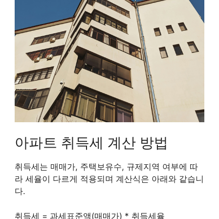
아파트 취득세 계산 방법
취득세는 매매가, 주택보유수, 규제지역 여부에 따
라 세율이 다르게 적용되며 계산식은 아래와 같습니
다.
취득세 = 과세표준액(매매가) * 취득세율