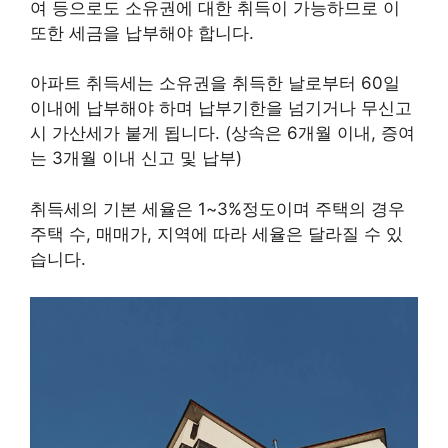
여 등으로도 소유권에 대한 취득이 가능하므로 이
또한 세금을 납부해야 합니다.
아파트 취득세는 소유권을 취득한 날로부터 60일
이내에 납부해야 하며 납부기한을 넘기거나 무신고
시 가산세가 붙게 됩니다. (상속은 6개월 이내, 증여
는 3개월 이내 신고 및 납부)
취득세의 기본 세율은 1~3%정도이며 주택의 경우
주택 수, 매매가, 지역에 따라 세율은 달라질 수 있
습니다.