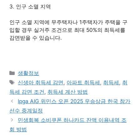
3. 인구 소멸 지역
인구 소멸 지역에 무주택자나 1주택자가 주택을 구
입할 경우 실거주 조건으로 최대 50%의 최득세를
감면받을 수 있습니다.
Categories
생활정보
Tags
신생아 취득세 감면
,
아파트 취득세
,
취득세
,
취
득세 감면 조건
,
취득세 계산 방법
lpga AIG 위민스 오픈 2025 우승상금 한국 참가
선수 중계일정
민생회복 소비쿠폰 하나카드 잔액 이용내역 조
회 방법