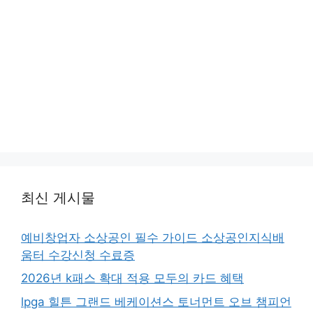
최신 게시물
예비창업자 소상공인 필수 가이드 소상공인지식배
움터 수강신청 수료증
2026년 k패스 확대 적용 모두의 카드 혜택
lpga 힐튼 그랜드 베케이션스 토너먼트 오브 챔피언