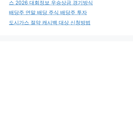
스 2026 대회정보 우승상금 경기방식
배당주 연말 배당 주식 배당주 투자
도시가스 절약 캐시백 대상 신청방법