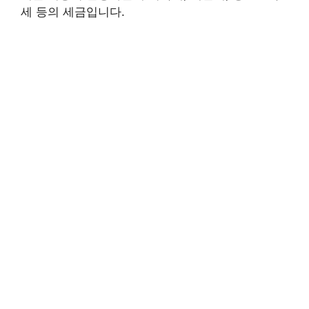
세 등의 세금입니다.