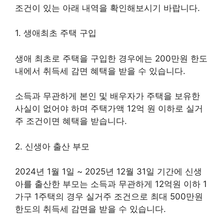
조건이 있는 아래 내역을 확인해보시기 바랍니다.
1. 생애최초 주택 구입
생애 최초로 주택을 구입한 경우에는 200만원 한도
내에서 취득세 감면 혜택을 받을 수 있습니다.
소득과 무관하게 본인 및 배우자가 주택을 보유한
사실이 없어야 하며 주택가액 12억 원 이하로 실거
주 조건이면 혜택을 받습니다.
2. 신생아 출산 부모
2024년 1월 1일 ~ 2025년 12월 31일 기간에 신생
아를 출산한 부모는 소득과 무관하게 12억원 이하 1
가구 1주택의 경우 실거주 조건으로 최대 500만원
한도의 취득세 감면을 받을 수 있습니다.