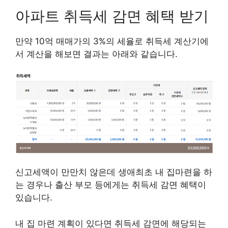
아파트 취득세 감면 혜택 받기
만약 10억 매매가의 3%의 세율로 취득세 계산기에
서 계산을 해보면 결과는 아래와 같습니다.
신고세액이 만만치 않은데 생애최초 내 집마련을 하
는 경우나 출산 부모 등에게는 취득세 감면 혜택이
있습니다.
내 집 마련 계획이 있다면 취득세 감면에 해당되는