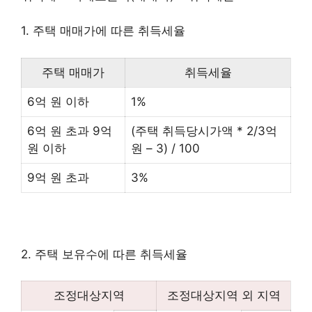
1. 주택 매매가에 따른 취득세율
주택 매매가
취득세율
6억 원 이하
1%
6억 원 초과 9억
(주택 취득당시가액 * 2/3억
원 이하
원 – 3) / 100
9억 원 초과
3%
2. 주택 보유수에 따른 취득세율
조정대상지역
조정대상지역 외 지역