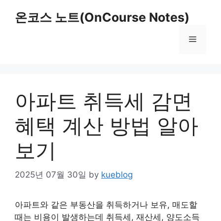
Skip
온코스 노트(OnCourse Notes)
to
content
Menu
아파트 취득세 감면
혜택 계산 방법 알아
보기
2025년 07월 30일
by
kueblog
아파트와 같은 부동산을 취득하거나 보유, 매도할
때는 비용이 발생하는데 취득세, 재산세, 양도소득