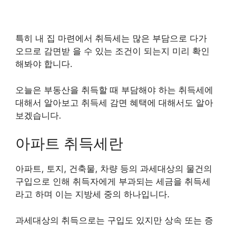
특히 내 집 마련에서 취득세는 많은 부담으로 다가
오므로 감면받 을 수 있는 조건이 되는지 미리 확인
해봐야 합니다.
오늘은 부동산을 취득할 때 부담해야 하는 취득세에
대해서 알아보고 취득세 감면 혜택에 대해서도 알아
보겠습니다.
아파트 취득세란
아파트, 토지, 건축물, 차량 등의 과세대상의 물건의
구입으로 인해 취득자에게 부과되는 세금을 취득세
라고 하며 이는 지방세 중의 하나입니다.
과세대상의 취득으로는 구입도 있지만 상속 또는 증