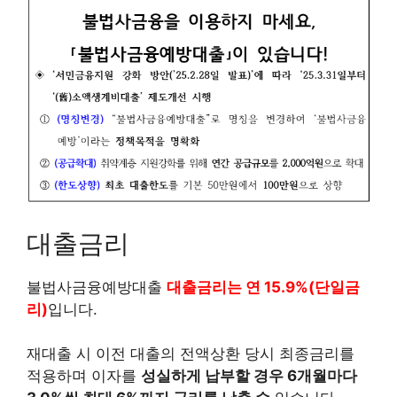
대출금리
불법사금융예방대출
대출금리는 연 15.9%(단일금
리)
입니다.
재대출 시 이전 대출의 전액상환 당시 최종금리를
적용하며 이자를
성실하게 납부할 경우 6개월마다