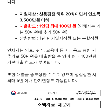
니다.
지원대상 : 신용평점 하위 20%이면서 연소득
3,500만원 이하
대출한도 : 1인당 최대 100만 원
(연체자는 기
본 50만원에 추가 50만원)
상환방법 : 1년 만기일시상환 또는 분할상환
연체자는 의료, 주거, 교육비 등 자금용도 증빙 시
추가로 50만원을 대출받을 수 있어 최대 100만원
기본대출 한도가 부여됩니다.
또한 대출금 중도상환 수수료 없으며 성실상환 시
최대 5년 이내 만기연장도 가능합니다.