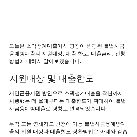
오늘은 소액생계대출에서 명칭이 변경된 불법사금
융예방대출의 지원대상, 대출 한도, 대출금리, 신청
방법에 대해서 알아보겠습니다.
지원대상 및 대출한도
서민금융지원 방안으로 소액생계대출을 작년까지
시행했는 데 올해부터는 대출한도가 확대하여 불법
사금융예방대출로 명칭도 변경되었습니다.
무직 또는 연체자도 신청이 가능 불법사금융예방대
출의 지원 대상과 대출한도 상환방법은 아래와 같습