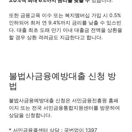
3.0%씩 최대 6%까지 금리를 낮출 수
있습니다.
또한 금융교육 이수 또는 복지멤버십 가입 시 0.5%
인하되어 최저 연 9.4%까지 금리를 낮출 수 있스빈
다. 대출 최초 도래 만기 이내 대출금 전액을 상환을
할 경우 상환 격려금도 지급한다고 합니다.
불법사금융예방대출 신청 방
법
불법사금융예방대출 신청은 서민금융진흥원 홈페
이지 또는 전국 서민금융통합지원센터를 방문하여
상담을 신청합니다.
* 서민금융콜센터 상담 : 국번없이 1397