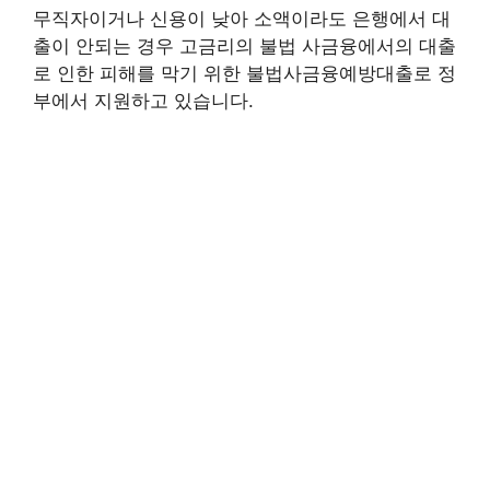
무직자이거나 신용이 낮아 소액이라도 은행에서 대
출이 안되는 경우 고금리의 불법 사금융에서의 대출
로 인한 피해를 막기 위한 불법사금융예방대출로 정
부에서 지원하고 있습니다.