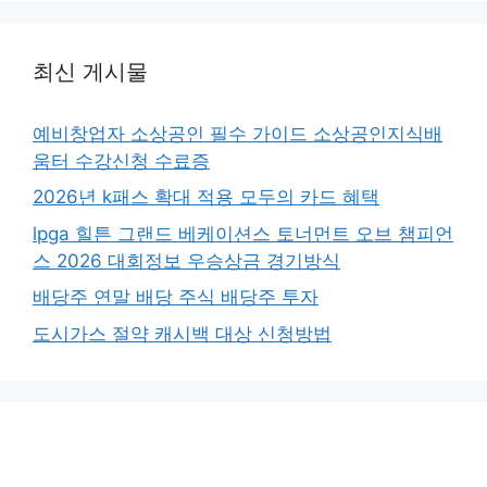
최신 게시물
예비창업자 소상공인 필수 가이드 소상공인지식배
움터 수강신청 수료증
2026년 k패스 확대 적용 모두의 카드 혜택
lpga 힐튼 그랜드 베케이션스 토너먼트 오브 챔피언
스 2026 대회정보 우승상금 경기방식
배당주 연말 배당 주식 배당주 투자
도시가스 절약 캐시백 대상 신청방법