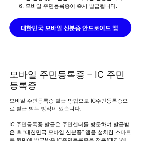
모바일 주민등록증이 즉시 발급됩니다.
모바일 주민등록증 – IC 주민
등록증
모바일 주민등록증 발급 방법으로 IC주민등록증으
로 발급 받는 방식이 있습니다.
IC 주민등록증 발급은 주민센터를 방문하여 발급받
은 후 “대한민국 모바일 신분증” 앱을 설치한 스마트
폰 뒷면에 발급받은 IC주민등록증을 접촉(태깅)해