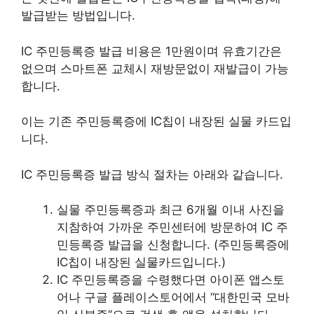
발급받는 방법입니다.
IC 주민등록증 발급 비용은 1만원이며 유효기간은
없으며 스마트폰 교체시 재방문없이 재발급이 가능
합니다.
이는 기존 주민등록증에 IC칩이 내장된 실물 카드입
니다.
IC 주민등록증 발급 방식 절차는 아래와 같습니다.
실물 주민등록증과 최근 6개월 이내 사진을
지참하여 가까운 주민센터에 방문하여 IC 주
민등록증 발급을 신청합니다. (주민등록증에
IC칩이 내장된 실물카드입니다.)
IC 주민등록증을 수령했다면 아이폰 앱스토
어나 구글 플레이스토어에서 “대한민국 모바