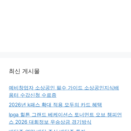
최신 게시물
예비창업자 소상공인 필수 가이드 소상공인지식배
움터 수강신청 수료증
2026년 k패스 확대 적용 모두의 카드 혜택
lpga 힐튼 그랜드 베케이션스 토너먼트 오브 챔피언
스 2026 대회정보 우승상금 경기방식