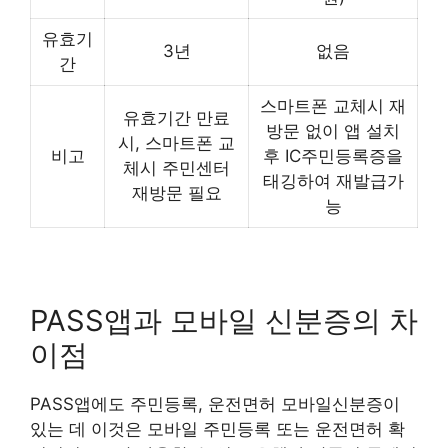
유효기
3년
없음
간
스마트폰 교체시 재
유효기간 만료
방문 없이 앱 설치
시, 스마트폰 교
비고
후 IC주민등록증을
체시 주민센터
태깅하여 재발급가
재방문 필요
능
PASS앱과 모바일 신분증의 차
이점
PASS앱에도 주민등록, 운전면허 모바일신분증이
있는 데 이것은 모바일 주민등록 또는 운전면허 확