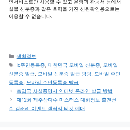
인서비스로만 사용할 수 있고 은행과 관공서 등에서
실물 신분증과 같은 효력을 가진 신원확인용으로는
이용할 수 없습니다.
Categories
생활정보
Tags
ic주민등록증
,
대한민국 모바일 신분증
,
모바일
신분증 발급
,
모바일 신분증 발급 방벙
,
모바일 주민
등록증
,
모바일 주민등록증 발급
출입국 사실증명서 인터넷 온라인 발급 방법
제12회 제주삼다수 마스터스 대회정보 출전선
수 갤러리 이벤트 갤러리 티켓 예매