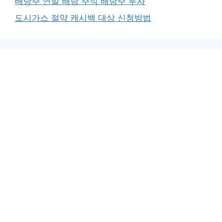
배당주 연말 배당 주식 배당주 투자
도시가스 절약 캐시백 대상 신청방법