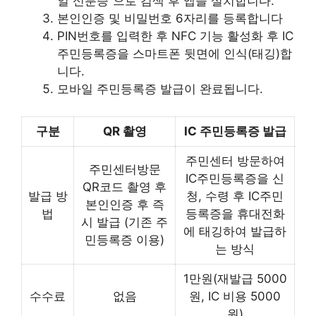
일 신분증”으로 검색 후 앱을 설치합니다.
본인인증 및 비밀번호 6자리를 등록합니다
PIN번호를 입력한 후 NFC 기능 활성화 후 IC
주민등록증을 스마트폰 뒷면에 인식(태깅)합
니다.
모바일 주민등록증 발급이 완료됩니다.
구분
QR 촬영
IC 주민등록증 발급
주민센터 방문하여
주민센터방문
IC주민등록증을 신
QR코드 촬영 후
발급 방
청, 수령 후 IC주민
본인인증 후 즉
법
등록증을 휴대전화
시 발급 (기존 주
에 태깅하여 발급하
민등록증 이용)
는 방식
1만원(재발급 5000
수수료
없음
원, IC 비용 5000
원)