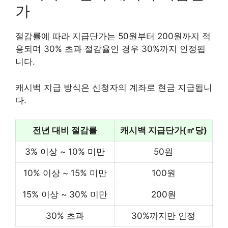
가
절감률에 따라 지급단가는 50원부터 200원까지 적
용되며 30% 초과 절감율인 경우 30%까지 인정됩
니다.
캐시백 지급 방식은 신청자의 계좌로 현금 지급됩니
다.
전년 대비 절감률
캐시백 지급단가(㎥당)
3% 이상 ~ 10% 미만
50원
10% 이상 ~ 15% 미만
100원
15% 이상 ~ 30% 미만
200원
30% 초과
30%까지만 인정