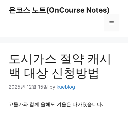
Skip
온코스 노트(OnCourse Notes)
to
content
Menu
도시가스 절약 캐시
백 대상 신청방법
2025년 12월 15일
by
kueblog
고물가와 함께 올해도 겨울은 다가왔습니다.