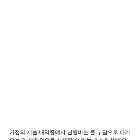
가정의 지출 내역중에서 난방비는 큰 부담으로 다가