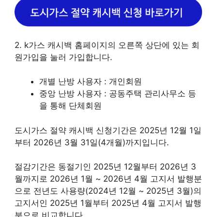
2. k가스 캐시백 홈페이지의 오른쪽 상단에 있는 회
원가입을 눌러 가입합니다.
개별 난방 사용자 : 개인회원
중앙 난방 사용자 : 공동주택 관리사무소 등
을 통해 단체회원
도시가스 절약 캐시백 신청기간은 2025년 12월 1일
부터 2026년 3월 31일(4개월)까지입니다.
절감기간은 동절기인 2025년 12월부터 2026년 3
월까지로 2026년 1월 ~ 2026년 4월 고지서 발행분
으로 전년도 사용량(2024년 12월 ~ 2025년 3월)의
고지서인 2025년 1월부터 2025년 4월 고지서 발행
분으로 비교합니다.