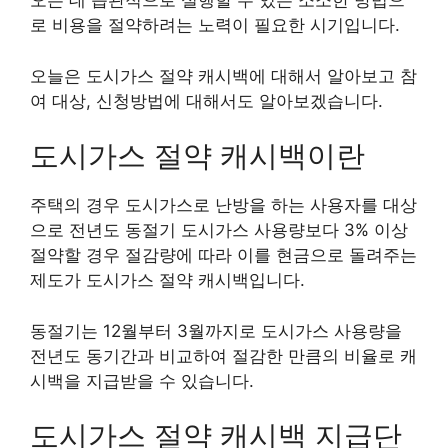
오는 데 습관적으로 실행할 수 있는 소소한 방법으
로 비용을 절약하려는 노력이 필요한 시기입니다.
오늘은 도시가스 절약 캐시백에 대해서 알아보고 참
여 대상, 신청방법에 대해서도 알아보겠습니다.
도시가스 절약 캐시백이란
주택의 경우 도시가스로 난방을 하는 사용자를 대상
으로 전년도 동절기 도시가스 사용량보다 3% 이상
절약할 경우 절감량에 따라 이를 현금으로 돌려주는
제도가 도시가스 절약 캐시백입니다.
동절기는 12월부터 3월까지로 도시가스 사용량을
전년도 동기간과 비교하여 절감한 만큼의 비율로 캐
시백을 지급받을 수 있습니다.
도시가스 절약 캐시백 지급단