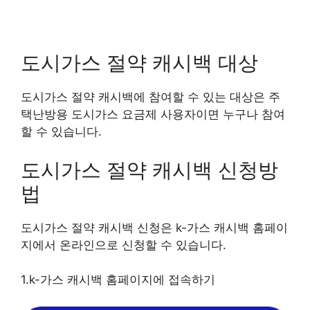
도시가스 절약 캐시백 대상
도시가스 절약 캐시백에 참여할 수 있는 대상은 주
택난방용 도시가스 요금제 사용자이면 누구나 참여
할 수 있습니다.
도시가스 절약 캐시백 신청방
법
도시가스 절약 캐시백 신청은 k-가스 캐시백 홈페이
지에서 온라인으로 신청할 수 있습니다.
1.k-가스 캐시백 홈페이지에 접속하기