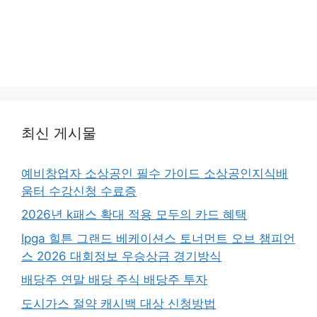
최신 게시물
예비창업자 소상공인 필수 가이드 소상공인지식배
움터 수강신청 수료증
2026년 k패스 확대 적용 모두의 카드 혜택
lpga 힐튼 그랜드 베케이션스 토너먼트 오브 챔피언
스 2026 대회정보 우승상금 경기방식
배당주 연말 배당 주식 배당주 투자
도시가스 절약 캐시백 대상 신청방법